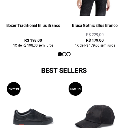
Boxer Traditional Ellus Branco
Blusa Gothic Ellus Branco
R$ 229,00
R$ 198,00
R$ 179,00
1X de R$ 198,00 sem juros
1X de R$ 179,00 sem juros
BEST SELLERS
NEW-IN
NEW-IN