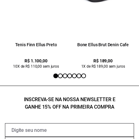
Tenis Finn Ellus Preto
Bone Ellus Brut Denin Cafe
R$ 1.100,00
R$ 189,00
10X de R$ 110,00 sem juros
1X de R$ 189,00 sem juros
INSCREVA-SE NA NOSSA NEWSLETTER E
GANHE 15% OFF NA PRIMEIRA COMPRA