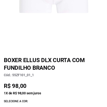
BOXER ELLUS DLX CURTA COM
FUNDILHO BRANCO
Cód.: 55ZF101_01_1
R$ 98,00
1X de R$ 98,00 sem juros
SELECIONE A COR: