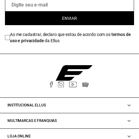
ENVIAR
Ao me cadastrar, declaro que estou de acordo com os
termos de
uso e privacidade
da Ellus
INSTITUCIONAL ELLUS
MULTIMARCAS E FRANQUIAS
LOJA ONLINE