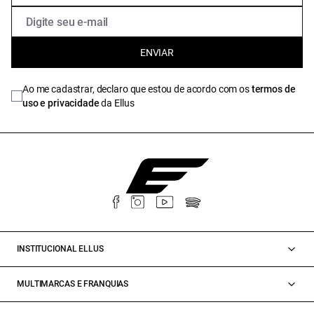
ENVIAR
Ao me cadastrar, declaro que estou de acordo com os
termos de
uso e privacidade
da Ellus
INSTITUCIONAL ELLUS
MULTIMARCAS E FRANQUIAS