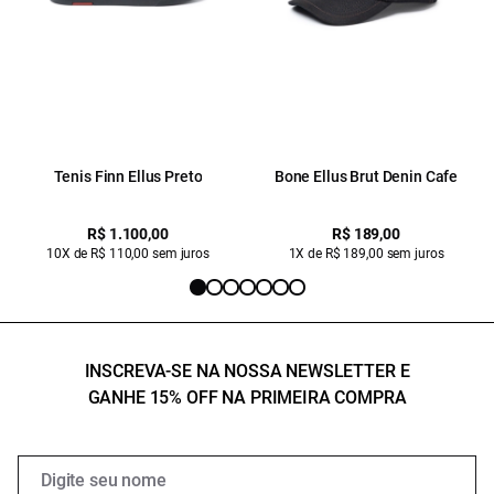
Tenis Finn Ellus Preto
Bone Ellus Brut Denin Cafe
R$ 1.100,00
R$ 189,00
10X de R$ 110,00 sem juros
1X de R$ 189,00 sem juros
INSCREVA-SE NA NOSSA NEWSLETTER E
GANHE 15% OFF NA PRIMEIRA COMPRA