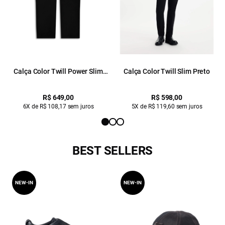
Calça Color Twill Power Slim
Calça Color Twill Slim Preto
Preto
R$ 649,00
R$ 598,00
6X de R$ 108,17 sem juros
5X de R$ 119,60 sem juros
BEST SELLERS
NEW-IN
NEW-IN