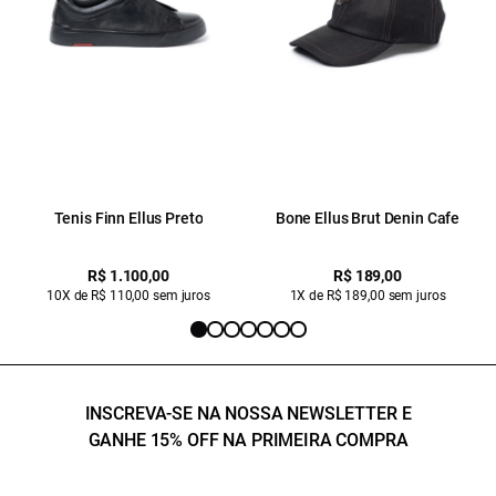
Tenis Finn Ellus Preto
Bone Ellus Brut Denin Cafe
R$ 1.100,00
R$ 189,00
10X de R$ 110,00 sem juros
1X de R$ 189,00 sem juros
INSCREVA-SE NA NOSSA NEWSLETTER E
GANHE 15% OFF NA PRIMEIRA COMPRA