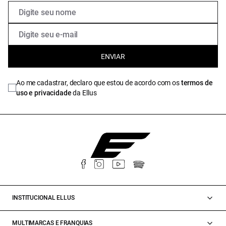
ENVIAR
Ao me cadastrar, declaro que estou de acordo com os
termos de
uso e privacidade
da Ellus
INSTITUCIONAL ELLUS
MULTIMARCAS E FRANQUIAS