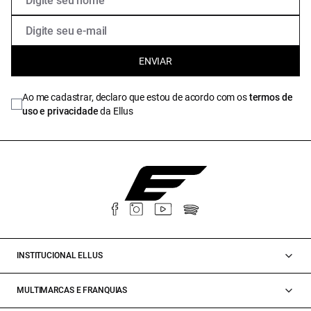
ENVIAR
Ao me cadastrar, declaro que estou de acordo com os
termos de
uso e privacidade
da Ellus
INSTITUCIONAL ELLUS
MULTIMARCAS E FRANQUIAS