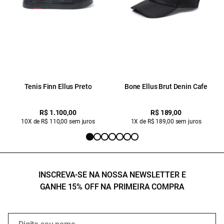
Tenis Finn Ellus Preto
Bone Ellus Brut Denin Cafe
R$ 1.100,00
R$ 189,00
10X de R$ 110,00 sem juros
1X de R$ 189,00 sem juros
INSCREVA-SE NA NOSSA NEWSLETTER E
GANHE 15% OFF NA PRIMEIRA COMPRA