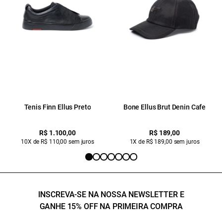
Tenis Finn Ellus Preto
Bone Ellus Brut Denin Cafe
R$ 1.100,00
R$ 189,00
10X de R$ 110,00 sem juros
1X de R$ 189,00 sem juros
INSCREVA-SE NA NOSSA NEWSLETTER E
GANHE 15% OFF NA PRIMEIRA COMPRA