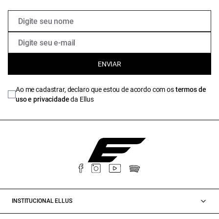
ENVIAR
Ao me cadastrar, declaro que estou de acordo com os
termos de
uso e privacidade
da Ellus
INSTITUCIONAL ELLUS