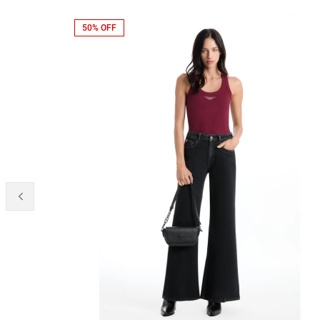
50% OFF