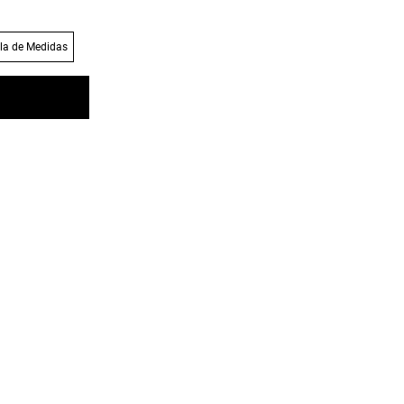
la de Medidas