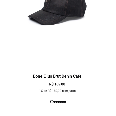
Bone Ellus Brut Denin Cafe
R$ 189,00
1X de R$ 189,00 sem juros