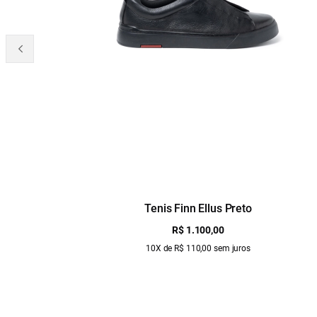
Tenis Finn Ellus Preto
R$ 1.100,00
10X de R$ 110,00 sem juros