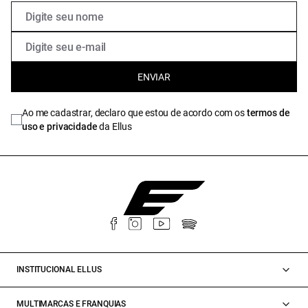
ENVIAR
Ao me cadastrar, declaro que estou de acordo com os
termos de
uso e privacidade
da Ellus
INSTITUCIONAL ELLUS
MULTIMARCAS E FRANQUIAS