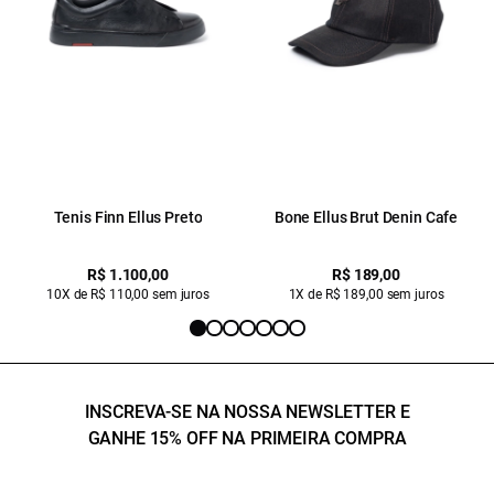
Tenis Finn Ellus Preto
Bone Ellus Brut Denin Cafe
R$ 1.100,00
R$ 189,00
10X de R$ 110,00 sem juros
1X de R$ 189,00 sem juros
INSCREVA-SE NA NOSSA NEWSLETTER E
GANHE 15% OFF NA PRIMEIRA COMPRA