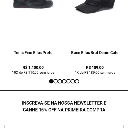
Tenis Finn Ellus Preto
Bone Ellus Brut Denin Cafe
R$ 1.100,00
R$ 189,00
10X de R$ 110,00 sem juros
1X de R$ 189,00 sem juros
INSCREVA-SE NA NOSSA NEWSLETTER E
GANHE 15% OFF NA PRIMEIRA COMPRA