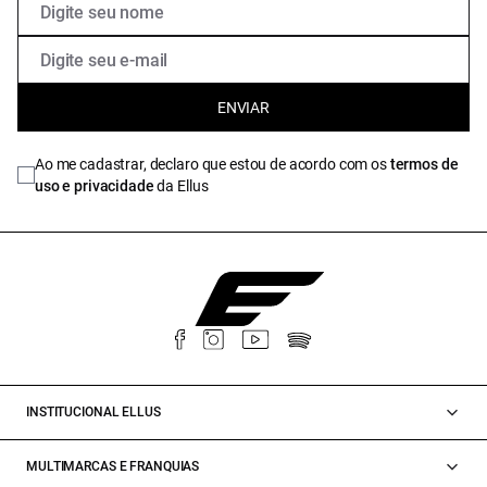
ENVIAR
Ao me cadastrar, declaro que estou de acordo com os
termos de
uso e privacidade
da Ellus
INSTITUCIONAL ELLUS
MULTIMARCAS E FRANQUIAS