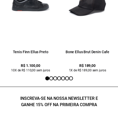
Tenis Finn Ellus Preto
Bone Ellus Brut Denin Cafe
R$ 1.100,00
R$ 189,00
10X de R$ 110,00 sem juros
1X de R$ 189,00 sem juros
INSCREVA-SE NA NOSSA NEWSLETTER E
GANHE 15% OFF NA PRIMEIRA COMPRA