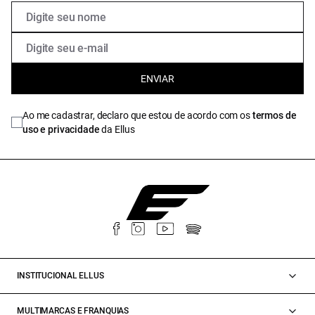
ENVIAR
Ao me cadastrar, declaro que estou de acordo com os
termos de
uso e privacidade
da Ellus
INSTITUCIONAL ELLUS
MULTIMARCAS E FRANQUIAS