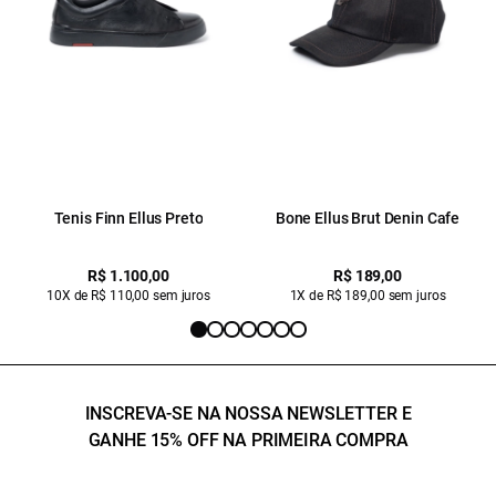
Tenis Finn Ellus Preto
Bone Ellus Brut Denin Cafe
R$ 1.100,00
R$ 189,00
10X de R$ 110,00 sem juros
1X de R$ 189,00 sem juros
INSCREVA-SE NA NOSSA NEWSLETTER E
GANHE 15% OFF NA PRIMEIRA COMPRA