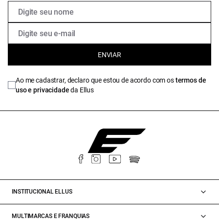
ENVIAR
Ao me cadastrar, declaro que estou de acordo com os
termos de
uso e privacidade
da Ellus
INSTITUCIONAL ELLUS
MULTIMARCAS E FRANQUIAS