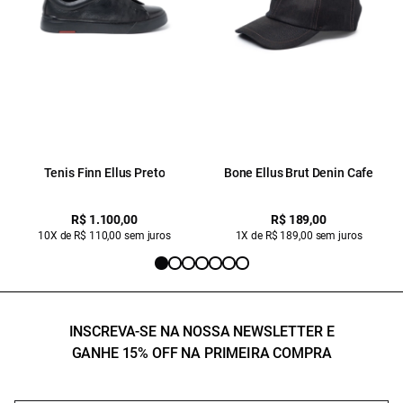
Tenis Finn Ellus Preto
Bone Ellus Brut Denin Cafe
R$ 1.100,00
R$ 189,00
10X de R$ 110,00 sem juros
1X de R$ 189,00 sem juros
INSCREVA-SE NA NOSSA NEWSLETTER E
GANHE 15% OFF NA PRIMEIRA COMPRA