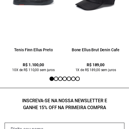
Tenis Finn Ellus Preto
Bone Ellus Brut Denin Cafe
R$ 1.100,00
R$ 189,00
10X de R$ 110,00 sem juros
1X de R$ 189,00 sem juros
INSCREVA-SE NA NOSSA NEWSLETTER E
GANHE 15% OFF NA PRIMEIRA COMPRA