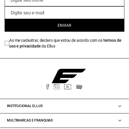
ENVIAR
Ao me cadastrar, declaro que estou de acordo com os
termos de
uso e privacidade
da Ellus
INSTITUCIONAL ELLUS
MULTIMARCAS E FRANQUIAS