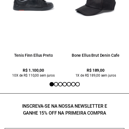
Tenis Finn Ellus Preto
Bone Ellus Brut Denin Cafe
R$ 1.100,00
R$ 189,00
10X de R$ 110,00 sem juros
1X de R$ 189,00 sem juros
INSCREVA-SE NA NOSSA NEWSLETTER E
GANHE 15% OFF NA PRIMEIRA COMPRA