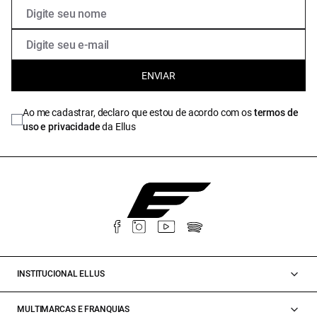
ENVIAR
Ao me cadastrar, declaro que estou de acordo com os
termos de
uso e privacidade
da Ellus
INSTITUCIONAL ELLUS
MULTIMARCAS E FRANQUIAS