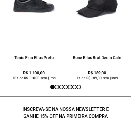
Tenis Finn Ellus Preto
Bone Ellus Brut Denin Cafe
R$ 1.100,00
R$ 189,00
10X de R$ 110,00 sem juros
1X de R$ 189,00 sem juros
INSCREVA-SE NA NOSSA NEWSLETTER E
GANHE 15% OFF NA PRIMEIRA COMPRA