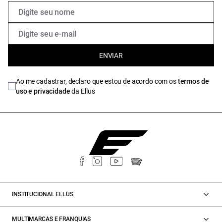
ENVIAR
Ao me cadastrar, declaro que estou de acordo com os
termos de
uso e privacidade
da Ellus
INSTITUCIONAL ELLUS
MULTIMARCAS E FRANQUIAS