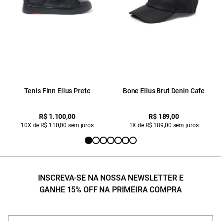
Tenis Finn Ellus Preto
Bone Ellus Brut Denin Cafe
R$ 1.100,00
R$ 189,00
10X de R$ 110,00 sem juros
1X de R$ 189,00 sem juros
INSCREVA-SE NA NOSSA NEWSLETTER E
GANHE 15% OFF NA PRIMEIRA COMPRA