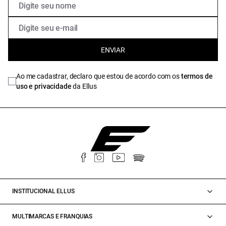
ENVIAR
Ao me cadastrar, declaro que estou de acordo com os
termos de
uso e privacidade
da Ellus
INSTITUCIONAL ELLUS
MULTIMARCAS E FRANQUIAS