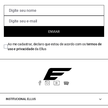
ENVIAR
Ao me cadastrar, declaro que estou de acordo com os
termos de
uso e privacidade
da Ellus
INSTITUCIONAL ELLUS