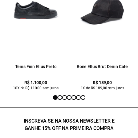
Tenis Finn Ellus Preto
Bone Ellus Brut Denin Cafe
R$ 1.100,00
R$ 189,00
10X de R$ 110,00 sem juros
1X de R$ 189,00 sem juros
INSCREVA-SE NA NOSSA NEWSLETTER E
GANHE 15% OFF NA PRIMEIRA COMPRA