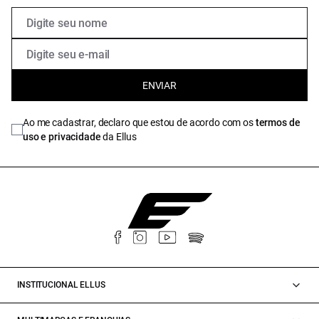
ENVIAR
Ao me cadastrar, declaro que estou de acordo com os
termos de
uso e privacidade
da Ellus
INSTITUCIONAL ELLUS