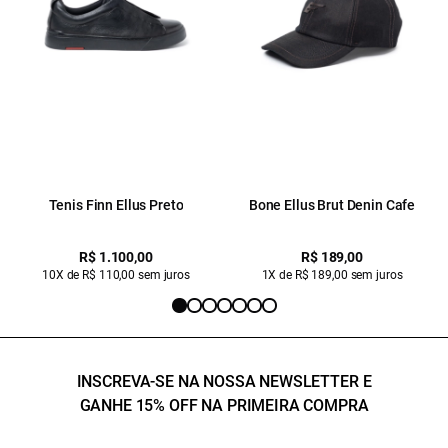
Tenis Finn Ellus Preto
Bone Ellus Brut Denin Cafe
R$ 1.100,00
R$ 189,00
10X de R$ 110,00 sem juros
1X de R$ 189,00 sem juros
INSCREVA-SE NA NOSSA NEWSLETTER E
GANHE 15% OFF NA PRIMEIRA COMPRA