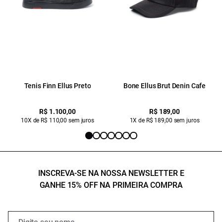
Tenis Finn Ellus Preto
Bone Ellus Brut Denin Cafe
R$ 1.100,00
R$ 189,00
10X de R$ 110,00 sem juros
1X de R$ 189,00 sem juros
INSCREVA-SE NA NOSSA NEWSLETTER E
GANHE 15% OFF NA PRIMEIRA COMPRA