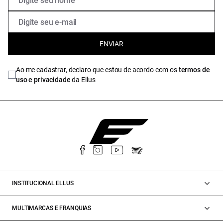
ENVIAR
Ao me cadastrar, declaro que estou de acordo com os
termos de
uso e privacidade
da Ellus
INSTITUCIONAL ELLUS
MULTIMARCAS E FRANQUIAS