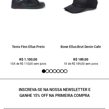
Tenis Finn Ellus Preto
Bone Ellus Brut Denin Cafe
R$ 1.100,00
R$ 189,00
10X de R$ 110,00 sem juros
1X de R$ 189,00 sem juros
INSCREVA-SE NA NOSSA NEWSLETTER E
GANHE 15% OFF NA PRIMEIRA COMPRA