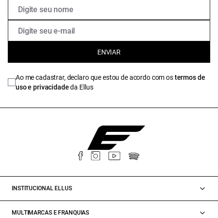
ENVIAR
Ao me cadastrar, declaro que estou de acordo com os
termos de
uso e privacidade
da Ellus
INSTITUCIONAL ELLUS
MULTIMARCAS E FRANQUIAS