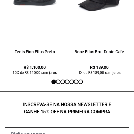
Tenis Finn Ellus Preto
Bone Ellus Brut Denin Cafe
R$ 1.100,00
R$ 189,00
10X de R$ 110,00 sem juros
1X de R$ 189,00 sem juros
INSCREVA-SE NA NOSSA NEWSLETTER E
GANHE 15% OFF NA PRIMEIRA COMPRA