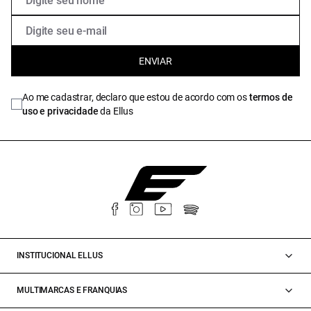
ENVIAR
Ao me cadastrar, declaro que estou de acordo com os
termos de
uso e privacidade
da Ellus
INSTITUCIONAL ELLUS
MULTIMARCAS E FRANQUIAS