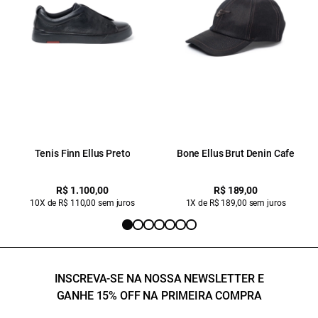
Tenis Finn Ellus Preto
Bone Ellus Brut Denin Cafe
R$ 1.100,00
R$ 189,00
10X de R$ 110,00 sem juros
1X de R$ 189,00 sem juros
INSCREVA-SE NA NOSSA NEWSLETTER E
GANHE 15% OFF NA PRIMEIRA COMPRA