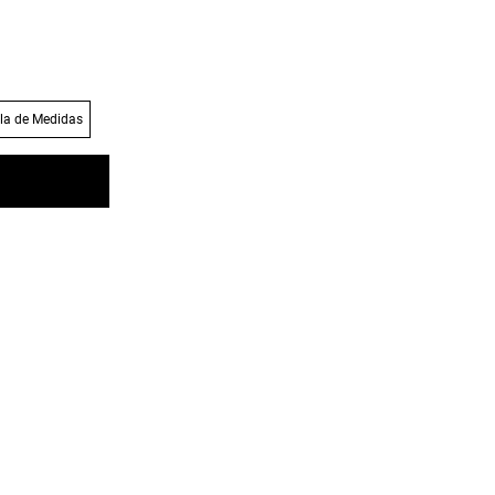
la de Medidas