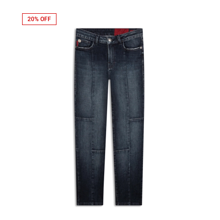
20% OFF