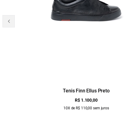
Tenis Finn Ellus Preto
R$ 1.100,00
10X de R$ 110,00 sem juros