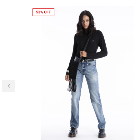
53% OFF