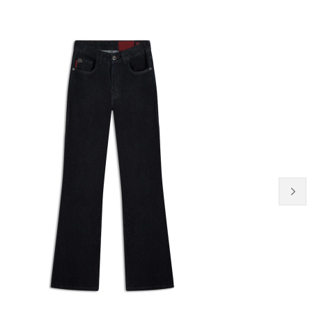
50% OFF