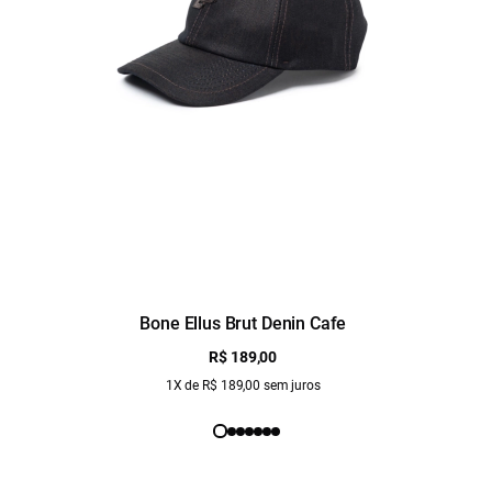
Bone Ellus Brut Denin Cafe
R$ 189,00
1X de R$ 189,00 sem juros