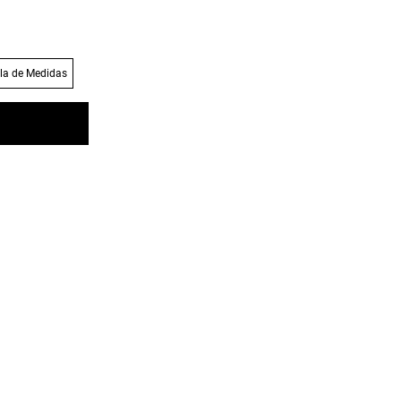
la de Medidas