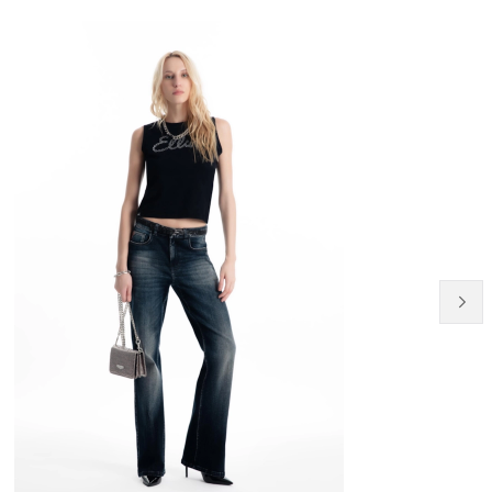
NEW-IN