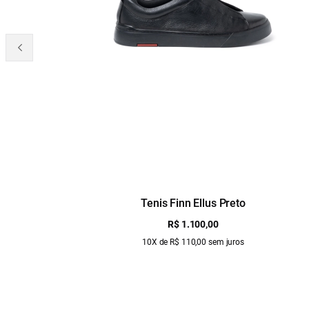
Tenis Finn Ellus Preto
R$ 1.100,00
10X de R$ 110,00 sem juros