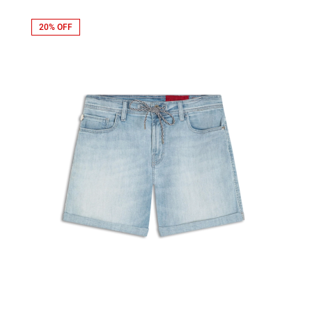
20% OFF