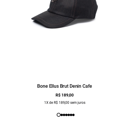
Bone Ellus Brut Denin Cafe
R$ 189,00
1X de R$ 189,00 sem juros