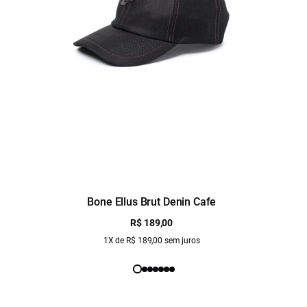
Bone Ellus Brut Denin Cafe
R$ 189,00
1X de R$ 189,00 sem juros