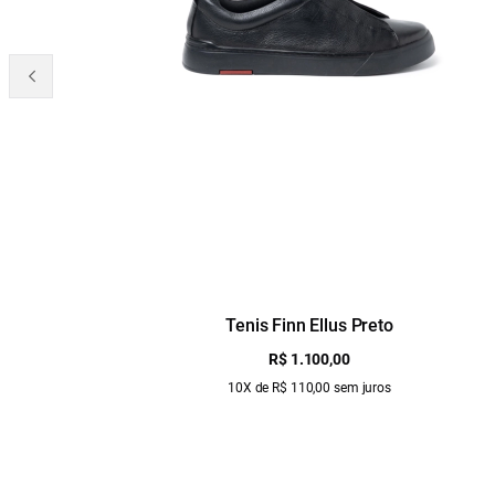
Tenis Finn Ellus Preto
R$ 1.100,00
10X de R$ 110,00 sem juros