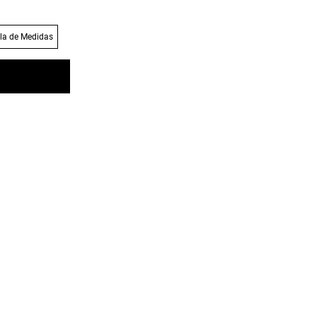
la de Medidas