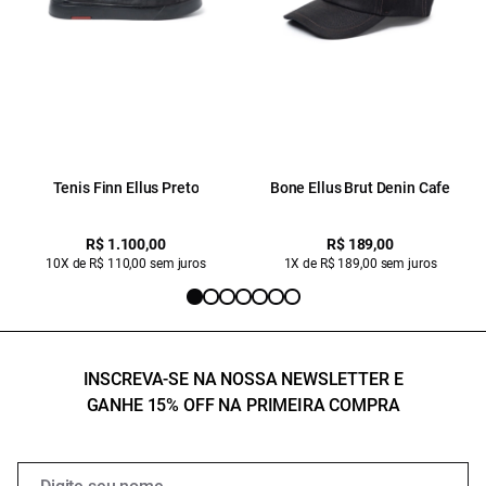
Tenis Finn Ellus Preto
Bone Ellus Brut Denin Cafe
R$ 1.100,00
R$ 189,00
10X de R$ 110,00 sem juros
1X de R$ 189,00 sem juros
INSCREVA-SE NA NOSSA NEWSLETTER E
GANHE 15% OFF NA PRIMEIRA COMPRA