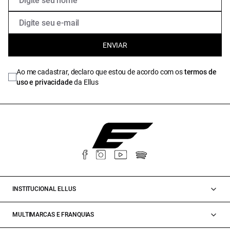
ENVIAR
Ao me cadastrar, declaro que estou de acordo com os
termos de
uso e privacidade
da Ellus
INSTITUCIONAL ELLUS
MULTIMARCAS E FRANQUIAS