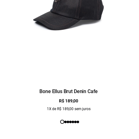
Bone Ellus Brut Denin Cafe
R$ 189,00
1X de R$ 189,00 sem juros