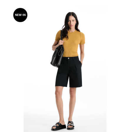
NEW-IN