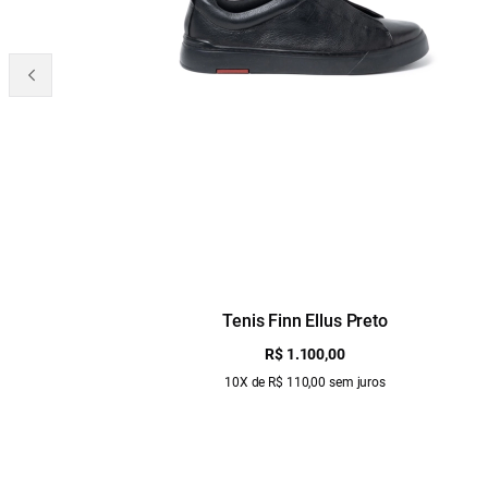
Tenis Finn Ellus Preto
R$ 1.100,00
10X de R$ 110,00 sem juros