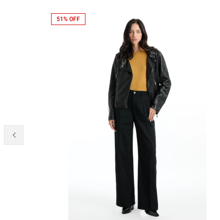
51% OFF