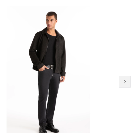
40% OFF