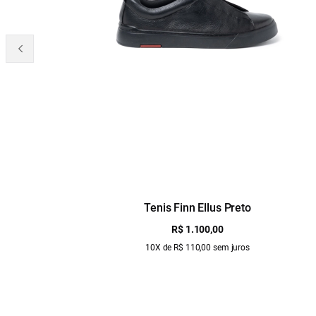
Tenis Finn Ellus Preto
R$ 1.100,00
10X de R$ 110,00 sem juros