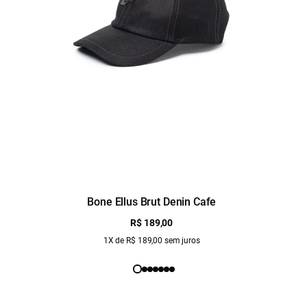
Bone Ellus Brut Denin Cafe
R$ 189,00
1X de R$ 189,00 sem juros