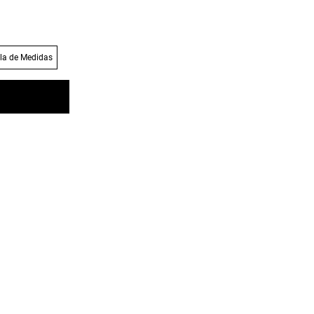
la de Medidas