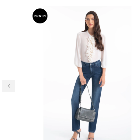
NEW-IN