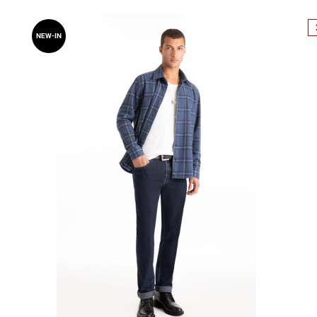
NEW-IN