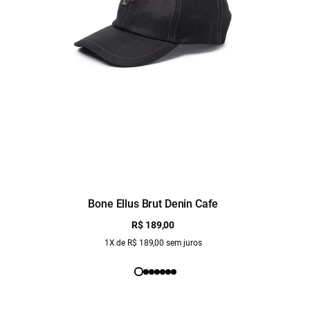
Bone Ellus Brut Denin Cafe
R$ 189,00
1X de R$ 189,00 sem juros