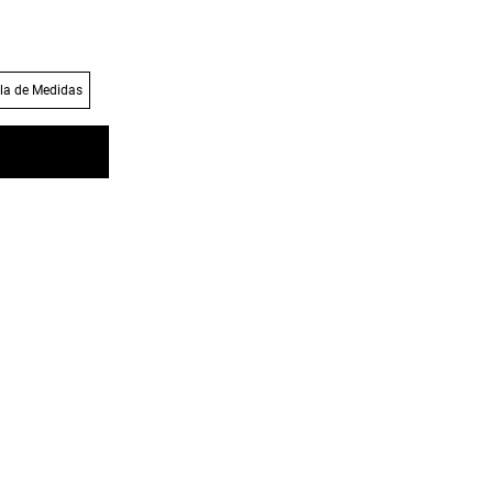
la de Medidas