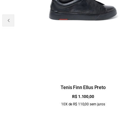
Tenis Finn Ellus Preto
R$ 1.100,00
10X de R$ 110,00 sem juros