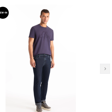
EW-IN
NEW-IN