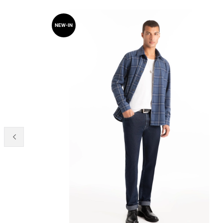
NEW-IN