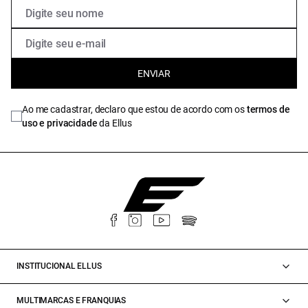
ENVIAR
Ao me cadastrar, declaro que estou de acordo com os
termos de
uso e privacidade
da Ellus
INSTITUCIONAL ELLUS
MULTIMARCAS E FRANQUIAS