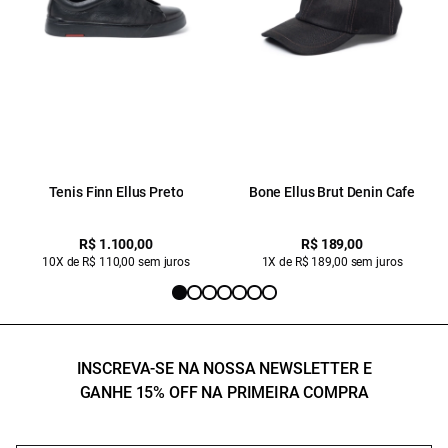
Tenis Finn Ellus Preto
Bone Ellus Brut Denin Cafe
R$ 1.100,00
R$ 189,00
10X de R$ 110,00 sem juros
1X de R$ 189,00 sem juros
INSCREVA-SE NA NOSSA NEWSLETTER E
GANHE 15% OFF NA PRIMEIRA COMPRA