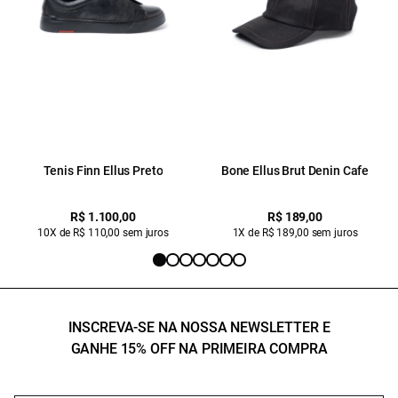
Tenis Finn Ellus Preto
Bone Ellus Brut Denin Cafe
R$ 1.100,00
R$ 189,00
10X de R$ 110,00 sem juros
1X de R$ 189,00 sem juros
INSCREVA-SE NA NOSSA NEWSLETTER E
GANHE 15% OFF NA PRIMEIRA COMPRA