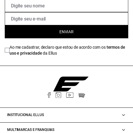
ENVIAR
Ao me cadastrar, declaro que estou de acordo com os
termos de
uso e privacidade
da Ellus
INSTITUCIONAL ELLUS
MULTIMARCAS E FRANQUIAS