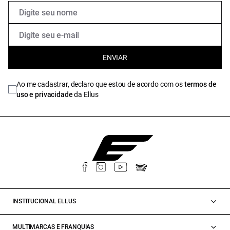
ENVIAR
Ao me cadastrar, declaro que estou de acordo com os
termos de
uso e privacidade
da Ellus
INSTITUCIONAL ELLUS
MULTIMARCAS E FRANQUIAS