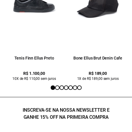
Tenis Finn Ellus Preto
Bone Ellus Brut Denin Cafe
R$ 1.100,00
R$ 189,00
10X de R$ 110,00 sem juros
1X de R$ 189,00 sem juros
INSCREVA-SE NA NOSSA NEWSLETTER E
GANHE 15% OFF NA PRIMEIRA COMPRA