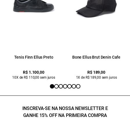
Tenis Finn Ellus Preto
Bone Ellus Brut Denin Cafe
R$ 1.100,00
R$ 189,00
10X de R$ 110,00 sem juros
1X de R$ 189,00 sem juros
INSCREVA-SE NA NOSSA NEWSLETTER E
GANHE 15% OFF NA PRIMEIRA COMPRA