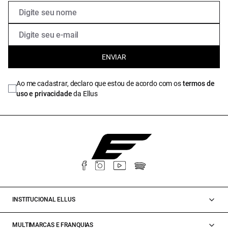
ENVIAR
Ao me cadastrar, declaro que estou de acordo com os
termos de
uso e privacidade
da Ellus
INSTITUCIONAL ELLUS
MULTIMARCAS E FRANQUIAS