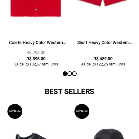
Colete Heavy Color Western
Short Heavy Color Western
Vermelho
Vermelho
R$ 798,00
R$ 398,00
R$ 489,00
3X de R$ 132,67 sem juros
4X de R$ 122,25 sem juros
BEST SELLERS
NEW-IN
NEW-IN