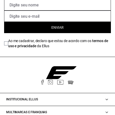
ENVIAR
Ao me cadastrar, declaro que estou de acordo com os
termos de
uso e privacidade
da Ellus
INSTITUCIONAL ELLUS
MULTIMARCAS E FRANQUIAS