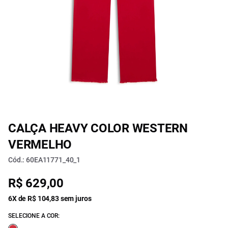
CALÇA HEAVY COLOR WESTERN
VERMELHO
Cód.: 60EA11771_40_1
R$ 629,00
6X de R$ 104,83 sem juros
SELECIONE A COR: