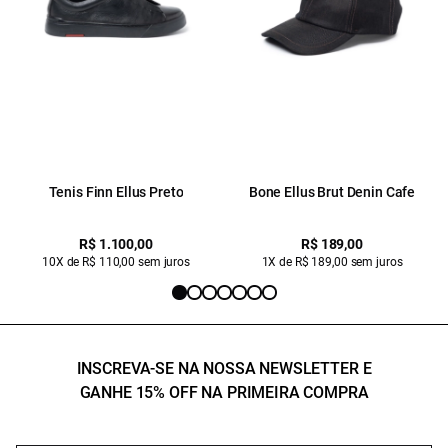
Tenis Finn Ellus Preto
Bone Ellus Brut Denin Cafe
R$ 1.100,00
R$ 189,00
10X de R$ 110,00 sem juros
1X de R$ 189,00 sem juros
INSCREVA-SE NA NOSSA NEWSLETTER E
GANHE 15% OFF NA PRIMEIRA COMPRA