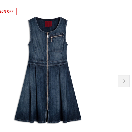
20% OFF
20% OFF