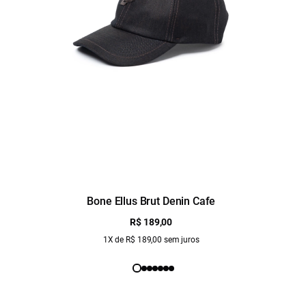
Bone Ellus Brut Denin Cafe
R$ 189,00
1X de R$ 189,00 sem juros