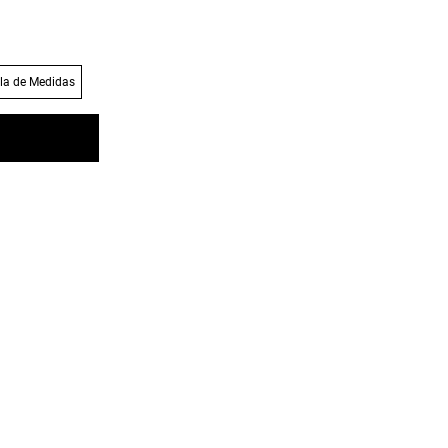
la de Medidas