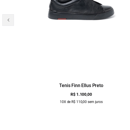
Tenis Finn Ellus Preto
R$ 1.100,00
10X de R$ 110,00 sem juros