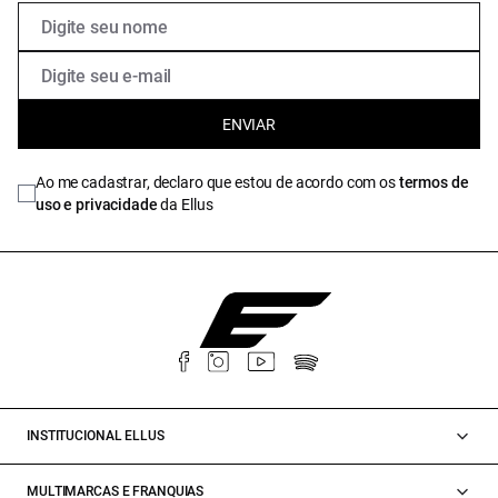
ENVIAR
Ao me cadastrar, declaro que estou de acordo com os
termos de
uso e privacidade
da Ellus
INSTITUCIONAL ELLUS
MULTIMARCAS E FRANQUIAS