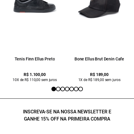
Tenis Finn Ellus Preto
Bone Ellus Brut Denin Cafe
R$ 1.100,00
R$ 189,00
10X de R$ 110,00 sem juros
1X de R$ 189,00 sem juros
INSCREVA-SE NA NOSSA NEWSLETTER E
GANHE 15% OFF NA PRIMEIRA COMPRA