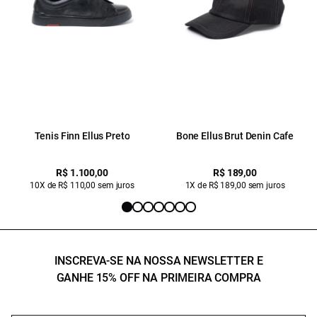
Tenis Finn Ellus Preto
Bone Ellus Brut Denin Cafe
R$ 1.100,00
R$ 189,00
10X de R$ 110,00 sem juros
1X de R$ 189,00 sem juros
INSCREVA-SE NA NOSSA NEWSLETTER E
GANHE 15% OFF NA PRIMEIRA COMPRA