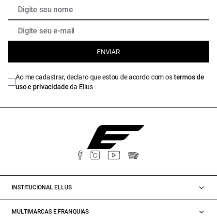
ENVIAR
Ao me cadastrar, declaro que estou de acordo com os
termos de
uso e privacidade
da Ellus
INSTITUCIONAL ELLUS
MULTIMARCAS E FRANQUIAS