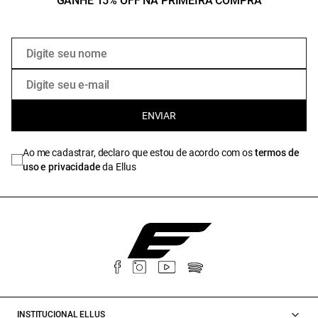
GANHE 15% OFF NA PRIMEIRA COMPRA
ENVIAR
Ao me cadastrar, declaro que estou de acordo com os
termos de
uso e privacidade
da Ellus
INSTITUCIONAL ELLUS