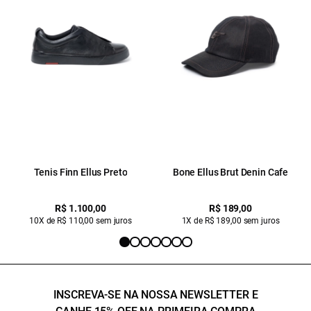
Tenis Finn Ellus Preto
Bone Ellus Brut Denin Cafe
R$ 1.100,00
R$ 189,00
10X de R$ 110,00 sem juros
1X de R$ 189,00 sem juros
INSCREVA-SE NA NOSSA NEWSLETTER E