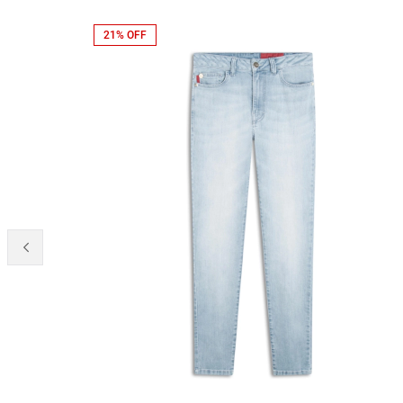
21% OFF