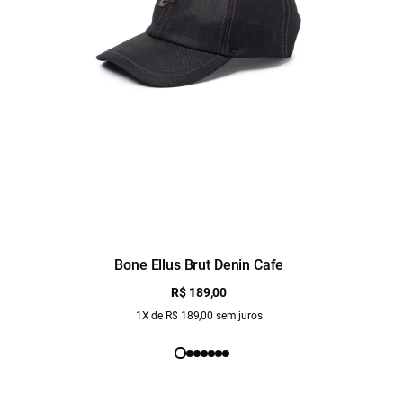
Bone Ellus Brut Denin Cafe
R$ 189,00
1X de R$ 189,00 sem juros