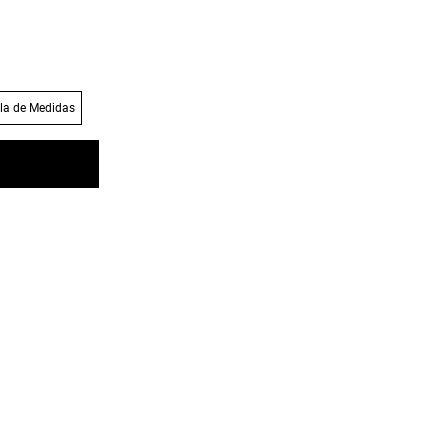
la de Medidas