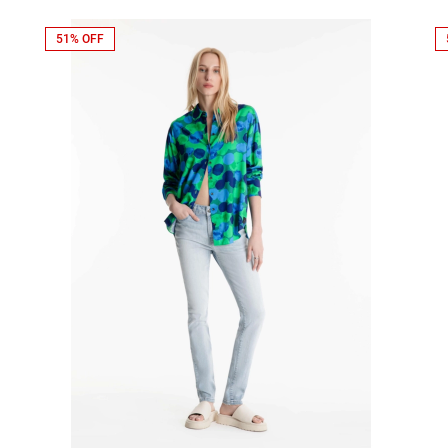
51% OFF