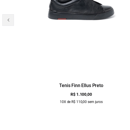
Tenis Finn Ellus Preto
R$ 1.100,00
10X de R$ 110,00 sem juros