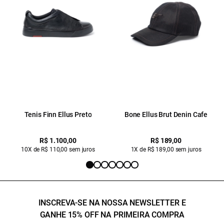
Tenis Finn Ellus Preto
Bone Ellus Brut Denin Cafe
R$ 1.100,00
R$ 189,00
10X de R$ 110,00 sem juros
1X de R$ 189,00 sem juros
INSCREVA-SE NA NOSSA NEWSLETTER E
GANHE 15% OFF NA PRIMEIRA COMPRA