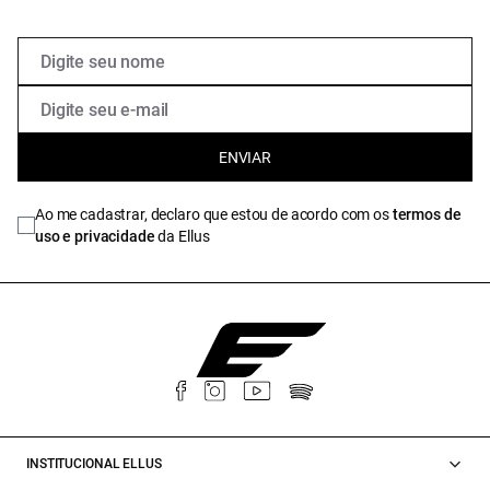
ENVIAR
Ao me cadastrar, declaro que estou de acordo com os
termos de
uso e privacidade
da Ellus
INSTITUCIONAL ELLUS