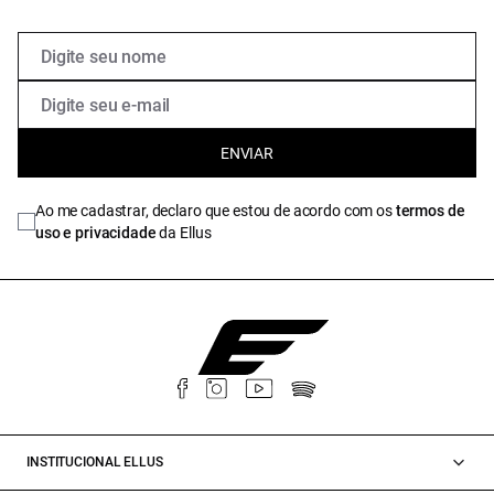
ENVIAR
Ao me cadastrar, declaro que estou de acordo com os
termos de
uso e privacidade
da Ellus
INSTITUCIONAL ELLUS