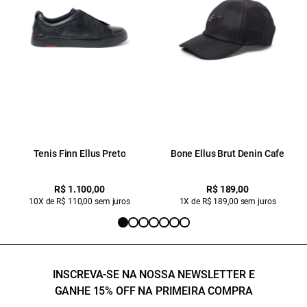
Tenis Finn Ellus Preto
Bone Ellus Brut Denin Cafe
R$ 1.100,00
R$ 189,00
10X de R$ 110,00 sem juros
1X de R$ 189,00 sem juros
INSCREVA-SE NA NOSSA NEWSLETTER E
GANHE 15% OFF NA PRIMEIRA COMPRA