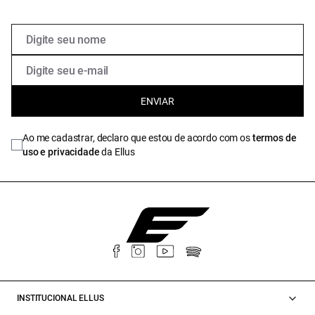
ENVIAR
Ao me cadastrar, declaro que estou de acordo com os
termos de
uso e privacidade
da Ellus
INSTITUCIONAL ELLUS