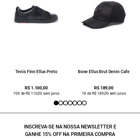
Tenis Finn Ellus Preto
Bone Ellus Brut Denin Cafe
R$ 1.100,00
R$ 189,00
10X de R$ 110,00 sem juros
1X de R$ 189,00 sem juros
INSCREVA-SE NA NOSSA NEWSLETTER E
GANHE 15% OFF NA PRIMEIRA COMPRA