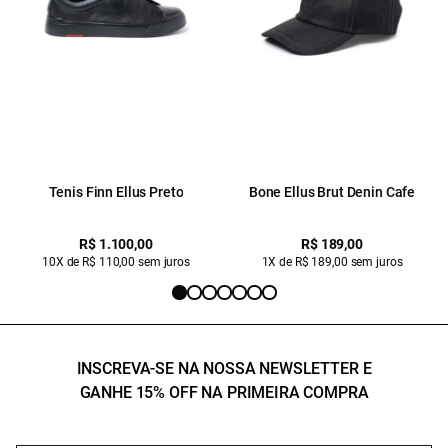
Tenis Finn Ellus Preto
Bone Ellus Brut Denin Cafe
R$ 1.100,00
R$ 189,00
10X de R$ 110,00 sem juros
1X de R$ 189,00 sem juros
INSCREVA-SE NA NOSSA NEWSLETTER E
GANHE 15% OFF NA PRIMEIRA COMPRA