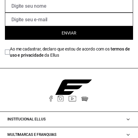
ENVIAR
Ao me cadastrar, declaro que estou de acordo com os
termos de
uso e privacidade
da Ellus
INSTITUCIONAL ELLUS
MULTIMARCAS E FRANQUIAS