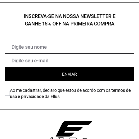
INSCREVA-SE NA NOSSA NEWSLETTER E
GANHE 15% OFF NA PRIMEIRA COMPRA
ENVIAR
Ao me cadastrar, declaro que estou de acordo com os
termos de
uso e privacidade
da Ellus