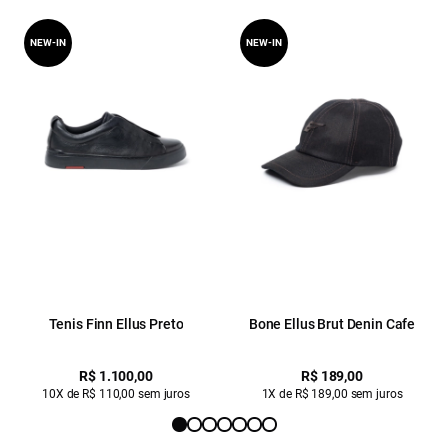
NEW-IN
NEW-IN
Tenis Finn Ellus Preto
Bone Ellus Brut Denin Cafe
R$ 1.100,00
R$ 189,00
10X de R$ 110,00 sem juros
1X de R$ 189,00 sem juros