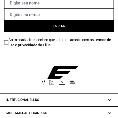
ENVIAR
Ao me cadastrar, declaro que estou de acordo com os
termos de
uso e privacidade
da Ellus
INSTITUCIONAL ELLUS
MULTIMARCAS E FRANQUIAS