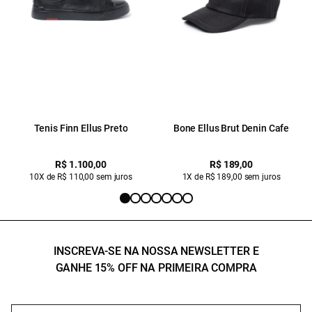
Tenis Finn Ellus Preto
Bone Ellus Brut Denin Cafe
R$ 1.100,00
R$ 189,00
10X de R$ 110,00 sem juros
1X de R$ 189,00 sem juros
INSCREVA-SE NA NOSSA NEWSLETTER E
GANHE 15% OFF NA PRIMEIRA COMPRA