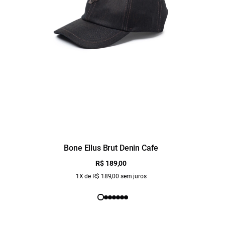
Bone Ellus Brut Denin Cafe
R$ 189,00
1X de R$ 189,00 sem juros