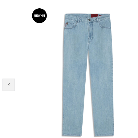
NEW-IN