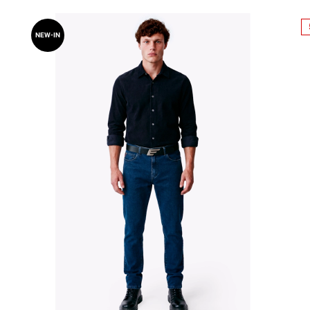
NEW-IN