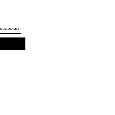
la de Medidas