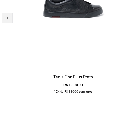
Tenis Finn Ellus Preto
R$ 1.100,00
10X de R$ 110,00 sem juros