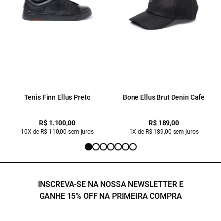
Tenis Finn Ellus Preto
Bone Ellus Brut Denin Cafe
R$ 1.100,00
R$ 189,00
10X de R$ 110,00 sem juros
1X de R$ 189,00 sem juros
INSCREVA-SE NA NOSSA NEWSLETTER E
GANHE 15% OFF NA PRIMEIRA COMPRA