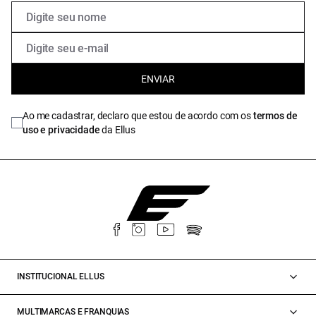
ENVIAR
Ao me cadastrar, declaro que estou de acordo com os
termos de
uso e privacidade
da Ellus
INSTITUCIONAL ELLUS
MULTIMARCAS E FRANQUIAS