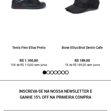
Tenis Finn Ellus Preto
Bone Ellus Brut Denin Cafe
R$ 1.100,00
R$ 189,00
10X de R$ 110,00 sem juros
1X de R$ 189,00 sem juros
INSCREVA-SE NA NOSSA NEWSLETTER E
GANHE 15% OFF NA PRIMEIRA COMPRA