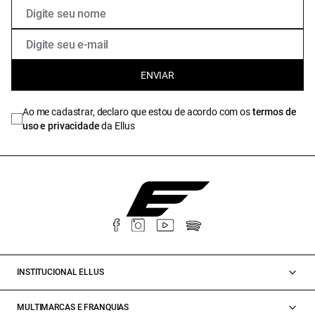
ENVIAR
Ao me cadastrar, declaro que estou de acordo com os
termos de
uso e privacidade
da Ellus
INSTITUCIONAL ELLUS
MULTIMARCAS E FRANQUIAS