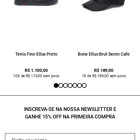
Tenis Finn Ellus Preto
Bone Ellus Brut Denin Cafe
R$ 1.100,00
R$ 189,00
10X de R$ 110,00 sem juros
1X de R$ 189,00 sem juros
INSCREVA-SE NA NOSSA NEWSLETTER E
GANHE 15% OFF NA PRIMEIRA COMPRA