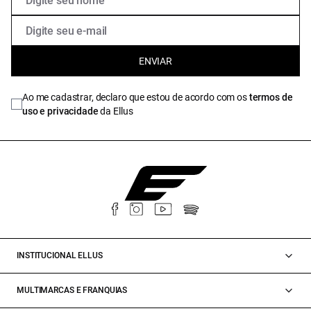
ENVIAR
Ao me cadastrar, declaro que estou de acordo com os
termos de
uso e privacidade
da Ellus
INSTITUCIONAL ELLUS
MULTIMARCAS E FRANQUIAS