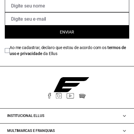
ENVIAR
Ao me cadastrar, declaro que estou de acordo com os
termos de
uso e privacidade
da Ellus
INSTITUCIONAL ELLUS
MULTIMARCAS E FRANQUIAS