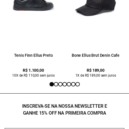
Tenis Finn Ellus Preto
Bone Ellus Brut Denin Cafe
R$ 1.100,00
R$ 189,00
10X de R$ 110,00 sem juros
1X de R$ 189,00 sem juros
INSCREVA-SE NA NOSSA NEWSLETTER E
GANHE 15% OFF NA PRIMEIRA COMPRA