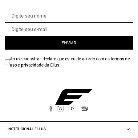
ENVIAR
Ao me cadastrar, declaro que estou de acordo com os
termos de
uso e privacidade
da Ellus
INSTITUCIONAL ELLUS