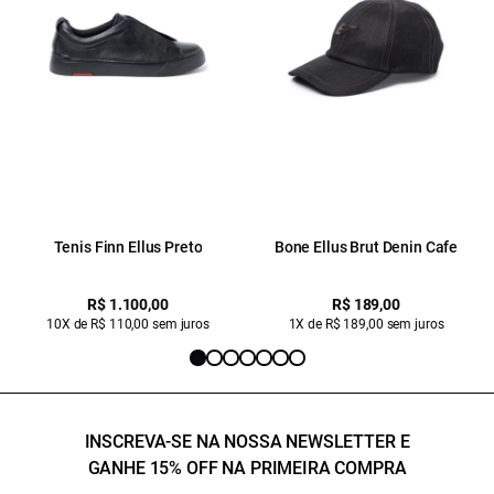
Tenis Finn Ellus Preto
Bone Ellus Brut Denin Cafe
R$ 1.100,00
R$ 189,00
10X de R$ 110,00 sem juros
1X de R$ 189,00 sem juros
INSCREVA-SE NA NOSSA NEWSLETTER E
GANHE 15% OFF NA PRIMEIRA COMPRA